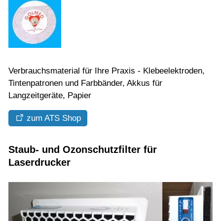
Verbrauchsmaterial für Ihre Praxis - Klebeelektroden,
Tintenpatronen und Farbbänder, Akkus für
Langzeitgeräte, Papier
zum ATS Shop
Staub- und Ozonschutzfilter für
Laserdrucker