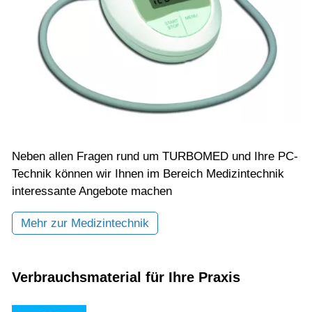
Neben allen Fragen rund um TURBOMED und Ihre PC-
Technik können wir Ihnen im Bereich Medizintechnik
interessante Angebote machen
Mehr zur Medizintechnik
Verbrauchsmaterial für Ihre Praxis