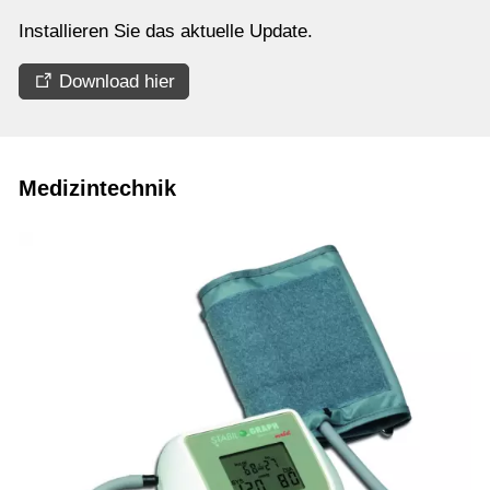
Installieren Sie das aktuelle Update.
Download hier
Medizintechnik