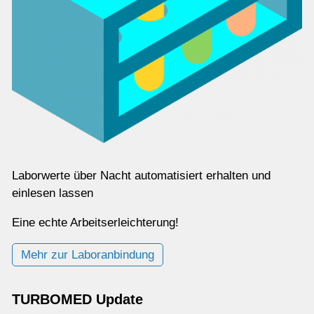
Laborwerte über Nacht automatisiert erhalten und
einlesen lassen
Eine echte Arbeitserleichterung!
Mehr zur Laboranbindung
TURBOMED Update