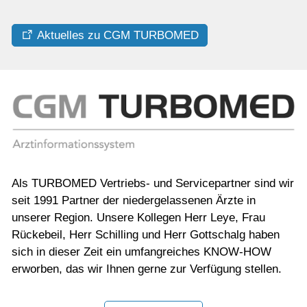
Shop
Aktuelles zu CGM TURBOMED
Als TURBOMED Vertriebs- und Servicepartner sind wir
seit 1991 Partner der niedergelassenen Ärzte in
unserer Region. Unsere Kollegen Herr Leye, Frau
Rückebeil, Herr Schilling und Herr Gottschalg haben
sich in dieser Zeit ein umfangreiches KNOW-HOW
erworben, das wir Ihnen gerne zur Verfügung stellen.