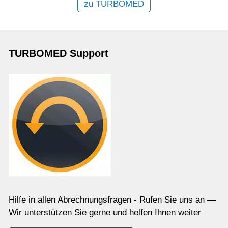
zu TURBOMED
TURBOMED Support
Hilfe in allen Abrechnungsfragen - Rufen Sie uns an —
Wir unterstützen Sie gerne und helfen Ihnen weiter