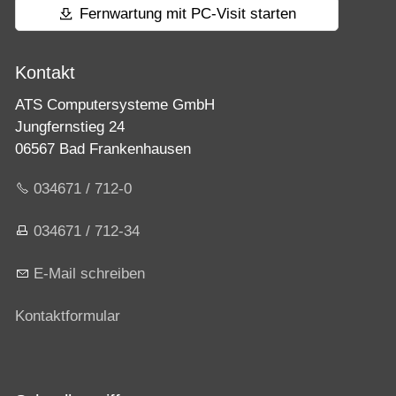
Fernwartung mit PC-Visit starten
Kontakt
ATS Computersysteme GmbH
Jungfernstieg 24
06567 Bad Frankenhausen
034671 / 712-0
034671 / 712-34
E-Mail schreiben
Kontaktformular