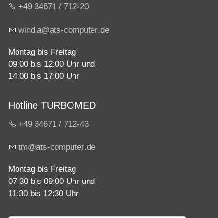
+49 34671 / 712-20
w
nd
ts-c
mp
t
r
d
Montag bis Freitag
09:00 bis 12:00 Uhr und
14:00 bis 17:00 Uhr
Hotline TURBOMED
+49 34671 / 712-43
tm
ts-c
mp
t
r
d
Montag bis Freitag
07:30 bis 09:00 Uhr und
11:30 bis 12:30 Uhr