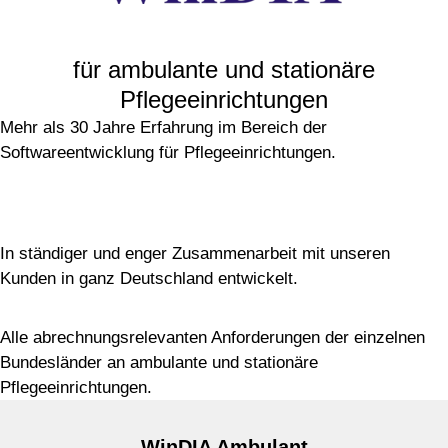
Shop
für ambulante und stationäre
Pflegeeinrichtungen
Mehr als 30 Jahre Erfahrung im Bereich der
Softwareentwicklung für Pflegeeinrichtungen.
In ständiger und enger Zusammenarbeit mit unseren
Kunden in ganz Deutschland entwickelt.
Alle abrechnungsrelevanten Anforderungen der einzelnen
Bundesländer an ambulante und stationäre
Pflegeeinrichtungen.
WinDIA Ambulant