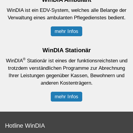
WinDIA ist ein EDV-System, welches alle Belange der
Verwaltung eines ambulanten Pflegedienstes bedient.
mehr Infos
WinDIA Stationär
®
WinDIA
Stationär ist eines der funktionsreichsten und
trotzdem verständlichen Programme zur Abrechnung
Ihrer Leistungen gegenüber Kassen, Bewohnern und
anderen Kostenträgern.
mehr Infos
Hotline WinDIA